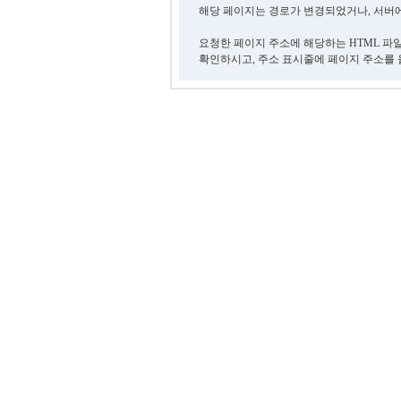
해당 페이지는 경로가 변경되었거나, 서버에
요청한 페이지 주소에 해당하는 HTML 파
확인하시고, 주소 표시줄에 페이지 주소를