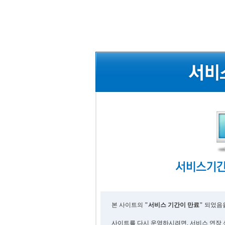
본 사이트의
"서비스 기간이 만료"
되었음을
사이트를 다시 운영하시려면, 서비스 연장 